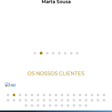
Marta Sousa
OS NOSSOS CLIENTES