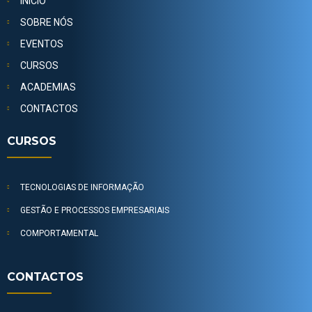
INÍCIO
SOBRE NÓS
EVENTOS
CURSOS
ACADEMIAS
CONTACTOS
CURSOS
TECNOLOGIAS DE INFORMAÇÃO
GESTÃO E PROCESSOS EMPRESARIAIS
COMPORTAMENTAL
CONTACTOS