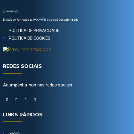
Divisão de Formação da OAKMONT Strategic Consulting, Lda
POLÍTICA DE PRIVACIDADE
POLíTICA DE COOKIES
REDES SOCIAIS
Acompanha-nos nas redes sociais
LINKS RÁPIDOS