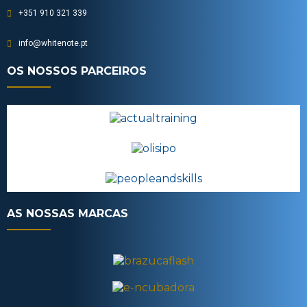
+351 910 321 339
info@whitenote.pt
OS NOSSOS PARCEIROS
AS NOSSAS MARCAS