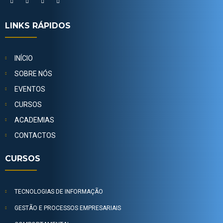
LINKS RÁPIDOS
INÍCIO
SOBRE NÓS
EVENTOS
CURSOS
ACADEMIAS
CONTACTOS
CURSOS
TECNOLOGIAS DE INFORMAÇÃO
GESTÃO E PROCESSOS EMPRESARIAIS