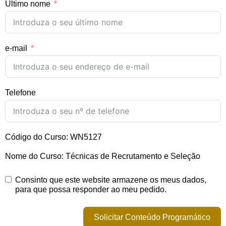
Último nome
e-mail
Telefone
Código do Curso: WN5127
Nome do Curso: Técnicas de Recrutamento e Seleção
Consinto que este website armazene os meus dados,
para que possa responder ao meu pedido.
Solicitar Conteúdo Programático