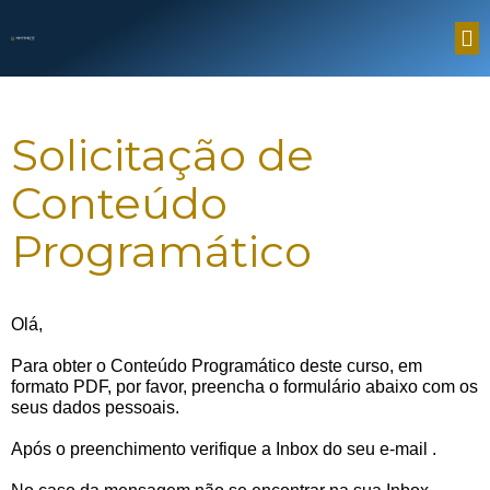
Solicitação de
Conteúdo
Programático
Olá,
Para obter o Conteúdo Programático deste curso, em
formato PDF, por favor, preencha o formulário abaixo com os
seus dados pessoais.
Após o preenchimento verifique a Inbox do seu e-mail
.