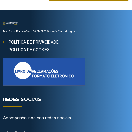
Divisão de Formação da OAKMONT Strategic Consulting, Lda
POLÍTICA DE PRIVACIDADE
POLíTICA DE COOKIES
REDES SOCIAIS
Acompanha-nos nas redes sociais