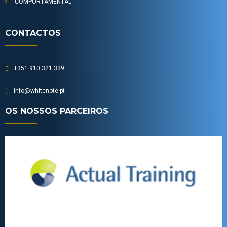
COMPORTAMENTAL
CONTACTOS
+351 910 321 339
info@whitenote.pt
OS NOSSOS PARCEIROS