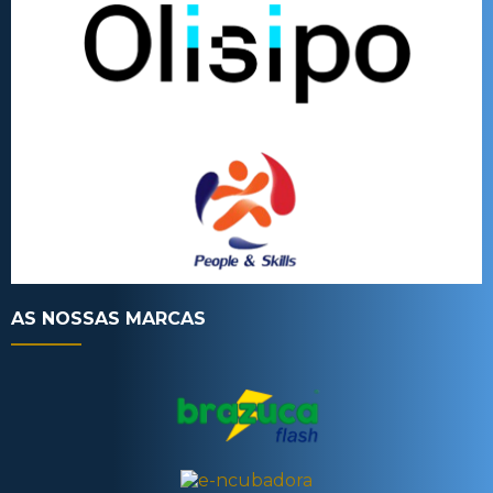
AS NOSSAS MARCAS