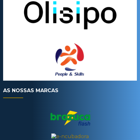
AS NOSSAS MARCAS