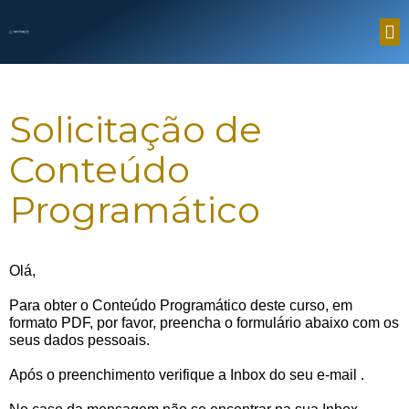
Solicitação de
Conteúdo
Programático
Olá,
Para obter o Conteúdo Programático deste curso, em
formato PDF, por favor, preencha o formulário abaixo com os
seus dados pessoais.
Após o preenchimento verifique a Inbox do seu e-mail
.