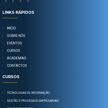
LINKS RÁPIDOS
INÍCIO
SOBRE NÓS
EVENTOS
CURSOS
ACADEMIAS
CONTACTOS
CURSOS
TECNOLOGIAS DE INFORMAÇÃO
GESTÃO E PROCESSOS EMPRESARIAIS