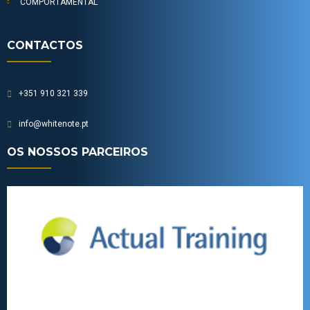
COMPORTAMENTAL
CONTACTOS
+351 910 321 339
info@whitenote.pt
OS NOSSOS PARCEIROS