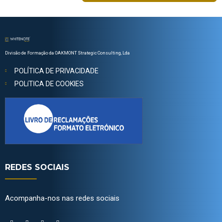
Divisão de Formação da OAKMONT Strategic Consulting, Lda
POLÍTICA DE PRIVACIDADE
POLíTICA DE COOKIES
REDES SOCIAIS
Acompanha-nos nas redes sociais