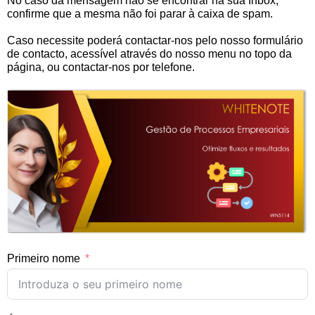
No caso da mensagem não se encontrar na sua Inbox,
confirme que a mesma não foi parar à caixa de spam.
Caso necessite poderá contactar-nos pelo nosso formulário
de contacto, acessível através do nosso menu no topo da
página, ou contactar-nos por telefone.
Primeiro nome