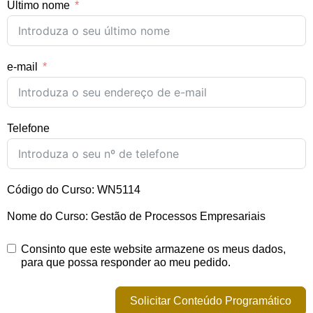
Último nome
e-mail
Telefone
Código do Curso: WN5114
Nome do Curso: Gestão de Processos Empresariais
Consinto que este website armazene os meus dados,
para que possa responder ao meu pedido.
Solicitar Conteúdo Programático