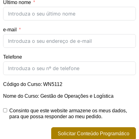
Último nome
e-mail
Telefone
Código do Curso: WN5112
Nome do Curso: Gestão de Operações e Logística
Consinto que este website armazene os meus dados,
para que possa responder ao meu pedido.
Solicitar Conteúdo Programático