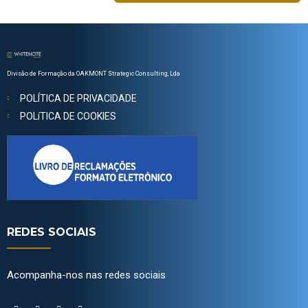
Divisão de Formação da OAKMONT Strategic Consulting, Lda
POLÍTICA DE PRIVACIDADE
POLíTICA DE COOKIES
REDES SOCIAIS
Acompanha-nos nas redes sociais