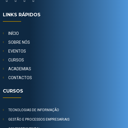
LINKS RÁPIDOS
INÍCIO
SOBRE NÓS
EVENTOS
CURSOS
ACADEMIAS
CONTACTOS
CURSOS
TECNOLOGIAS DE INFORMAÇÃO
GESTÃO E PROCESSOS EMPRESARIAIS