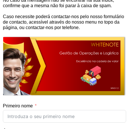
No caso da mensagem não se encontrar na sua Inbox,
confirme que a mesma não foi parar à caixa de spam.
Caso necessite poderá contactar-nos pelo nosso formulário
de contacto, acessível através do nosso menu no topo da
página, ou contactar-nos por telefone.
Primeiro nome