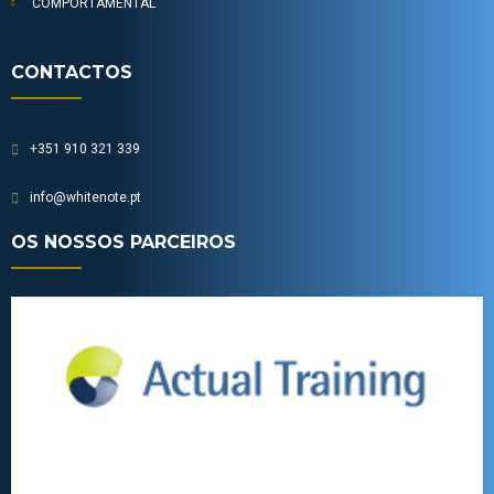
COMPORTAMENTAL
CONTACTOS
+351 910 321 339
info@whitenote.pt
OS NOSSOS PARCEIROS