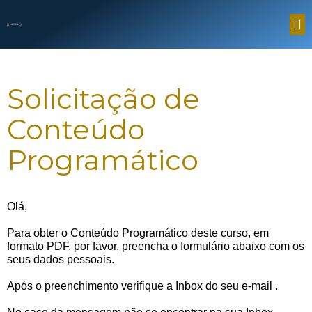
Solicitação de
Conteúdo
Programático
Olá,
Para obter o Conteúdo Programático deste curso, em
formato PDF, por favor, preencha o formulário abaixo com os
seus dados pessoais.
Após o preenchimento verifique a Inbox do seu e-mail
.