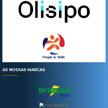
AS NOSSAS MARCAS