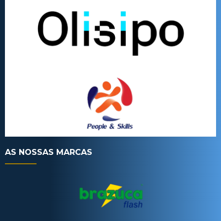
AS NOSSAS MARCAS