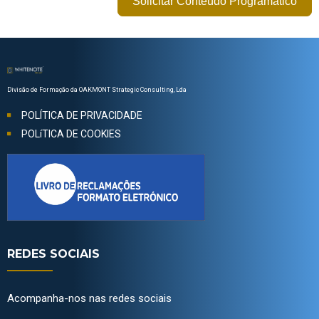
Solicitar Conteúdo Programático
Divisão de Formação da OAKMONT Strategic Consulting, Lda
POLÍTICA DE PRIVACIDADE
POLíTICA DE COOKIES
REDES SOCIAIS
Acompanha-nos nas redes sociais