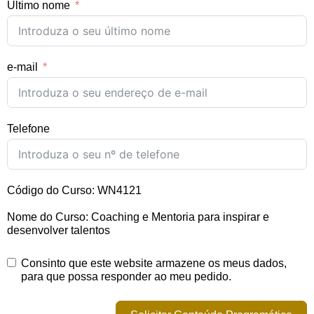
Último nome
e-mail
Telefone
Código do Curso: WN4121
Nome do Curso: Coaching e Mentoria para inspirar e
desenvolver talentos
Consinto que este website armazene os meus dados,
para que possa responder ao meu pedido.