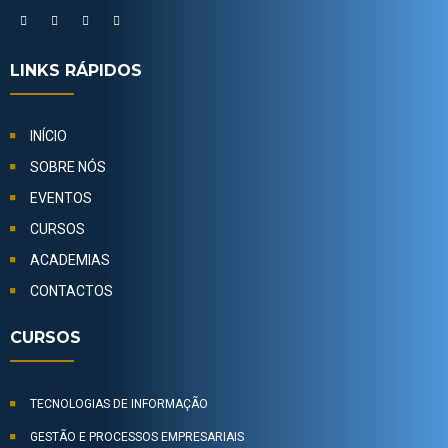
LINKS RÁPIDOS
INÍCIO
SOBRE NÓS
EVENTOS
CURSOS
ACADEMIAS
CONTACTOS
CURSOS
TECNOLOGIAS DE INFORMAÇÃO
GESTÃO E PROCESSOS EMPRESARIAIS