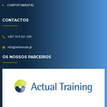
COMPORTAMENTAL
CONTACTOS
+351 910 321 339
info@whitenote.pt
OS NOSSOS PARCEIROS