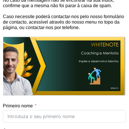
No caso da mensagem não se encontrar na sua Inbox,
confirme que a mesma não foi parar à caixa de spam.
Caso necessite poderá contactar-nos pelo nosso formulário
de contacto, acessível através do nosso menu no topo da
página, ou contactar-nos por telefone.
Primeiro nome