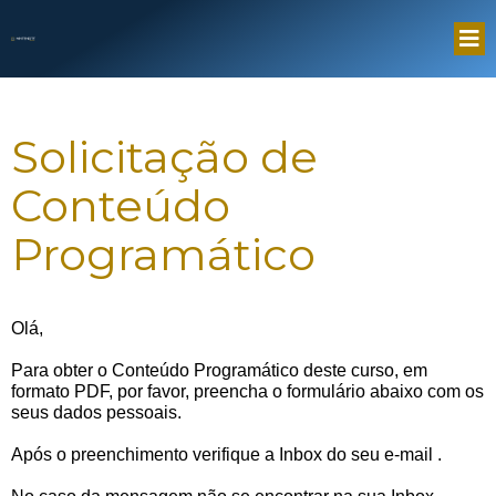
Solicitação de
Conteúdo
Programático
Olá,
Para obter o Conteúdo Programático deste curso, em
formato PDF, por favor, preencha o formulário abaixo com os
seus dados pessoais.
Após o preenchimento verifique a Inbox do seu e-mail
.