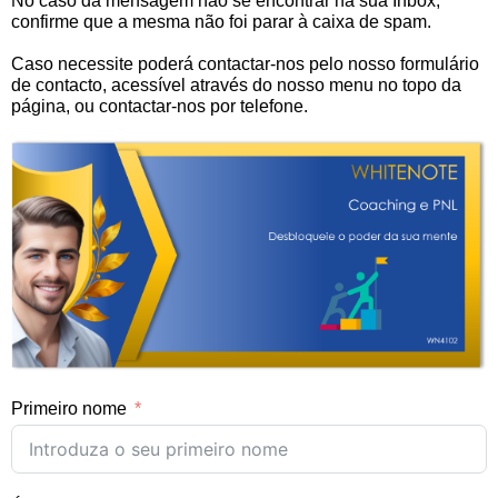
No caso da mensagem não se encontrar na sua Inbox,
confirme que a mesma não foi parar à caixa de spam.
Caso necessite poderá contactar-nos pelo nosso formulário
de contacto, acessível através do nosso menu no topo da
página, ou contactar-nos por telefone.
Primeiro nome