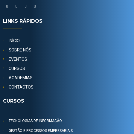
LINKS RÁPIDOS
INÍCIO
SOBRE NÓS
EVENTOS
CURSOS
ACADEMIAS
CONTACTOS
CURSOS
TECNOLOGIAS DE INFORMAÇÃO
GESTÃO E PROCESSOS EMPRESARIAIS