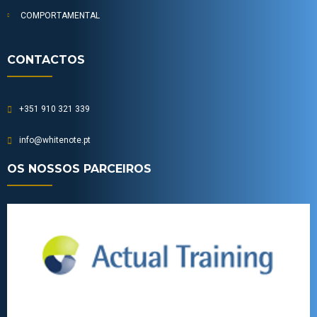
COMPORTAMENTAL
CONTACTOS
+351 910 321 339
info@whitenote.pt
OS NOSSOS PARCEIROS