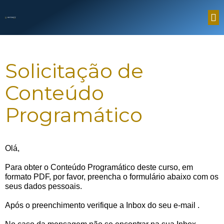
Solicitação de
Conteúdo
Programático
Olá,
Para obter o Conteúdo Programático deste curso, em
formato PDF, por favor, preencha o formulário abaixo com os
seus dados pessoais.
Após o preenchimento verifique a Inbox do seu e-mail
.