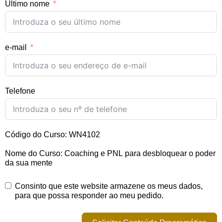
Último nome
e-mail
Telefone
Código do Curso: WN4102
Nome do Curso: Coaching e PNL para desbloquear o poder
da sua mente
Consinto que este website armazene os meus dados,
para que possa responder ao meu pedido.