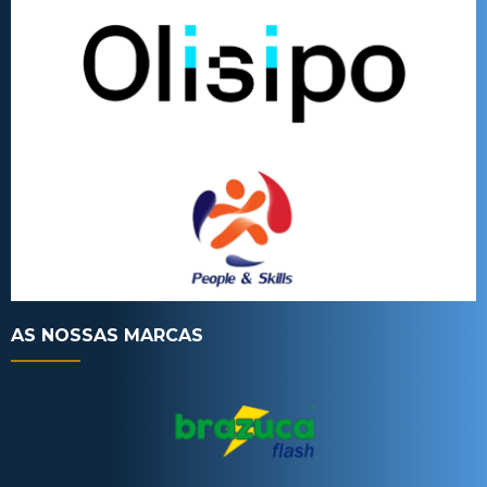
AS NOSSAS MARCAS