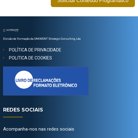
Solicitar Conteúdo Programático
Divisão de Formação da OAKMONT Strategic Consulting, Lda
POLÍTICA DE PRIVACIDADE
POLíTICA DE COOKIES
REDES SOCIAIS
Acompanha-nos nas redes sociais