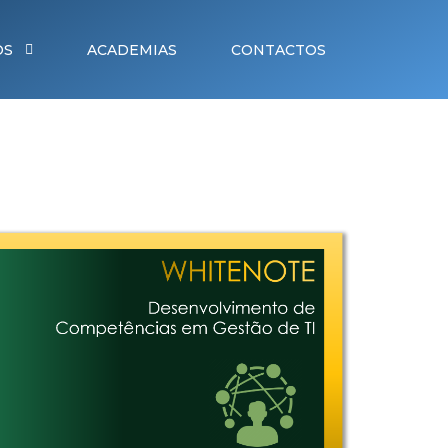
OS
ACADEMIAS
CONTACTOS