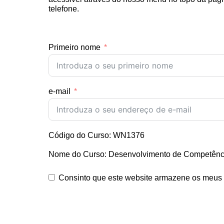
telefone.
Primeiro nome
e-mail
Código do Curso: WN1376
Nome do Curso: Desenvolvimento de Competênci
Consinto que este website armazene os meus 