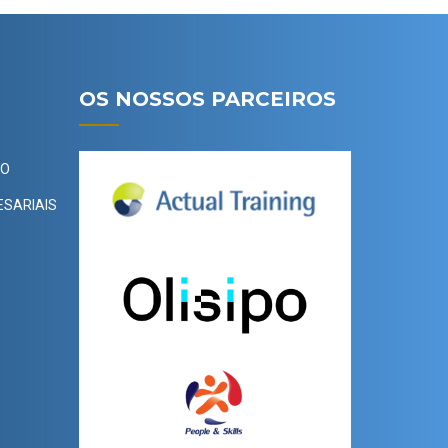
OS NOSSOS PARCEIROS
ÃO
ESARIAIS