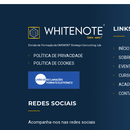
LINK
Divisão de Formação da OAKMONT Strategic Consulting, Lda
INÍCIO
POLÍTICA DE PRIVACIDADE
SOBR
POLíTICA DE COOKIES
EVEN
CURS
ACAD
CONT
REDES SOCIAIS
Acompanha-nos nas redes sociais