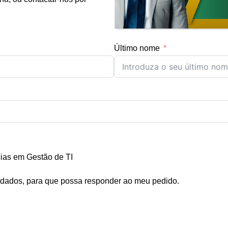
Último nome
as em Gestão de TI
dados, para que possa responder ao meu pedido.