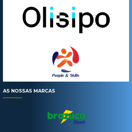
AS NOSSAS MARCAS