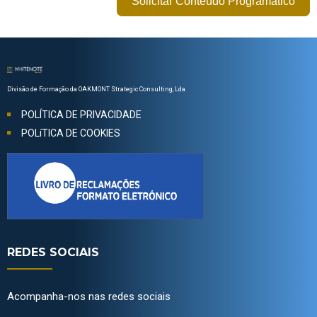
Solicitar Conteúdo Programático
Divisão de Formação da OAKMONT Strategic Consulting, Lda
POLÍTICA DE PRIVACIDADE
POLíTICA DE COOKIES
REDES SOCIAIS
Acompanha-nos nas redes sociais