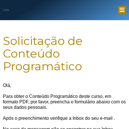
Solicitação de
Conteúdo
Programático
Olá,
Para obter o Conteúdo Programático deste curso, em
formato PDF, por favor, preencha o formulário abaixo com os
seus dados pessoais.
Após o preenchimento verifique a Inbox do seu e-mail
.