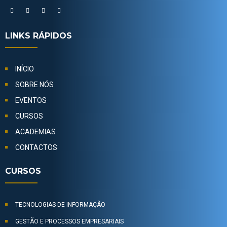
LINKS RÁPIDOS
INÍCIO
SOBRE NÓS
EVENTOS
CURSOS
ACADEMIAS
CONTACTOS
CURSOS
TECNOLOGIAS DE INFORMAÇÃO
GESTÃO E PROCESSOS EMPRESARIAIS