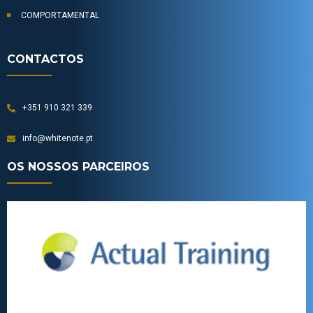
COMPORTAMENTAL
CONTACTOS
+351 910 321 339
info@whitenote.pt
OS NOSSOS PARCEIROS