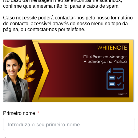
No caso da mensagem não se encontrar na sua Inbox,
confirme que a mesma não foi parar à caixa de spam.
Caso necessite poderá contactar-nos pelo nosso formulário
de contacto, acessível através do nosso menu no topo da
página, ou contactar-nos por telefone.
Primeiro nome