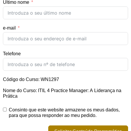
Último nome
e-mail
Telefone
Código do Curso: WN1297
Nome do Curso: ITIL 4 Practice Manager: A Liderança na
Prática
Consinto que este website armazene os meus dados,
para que possa responder ao meu pedido.