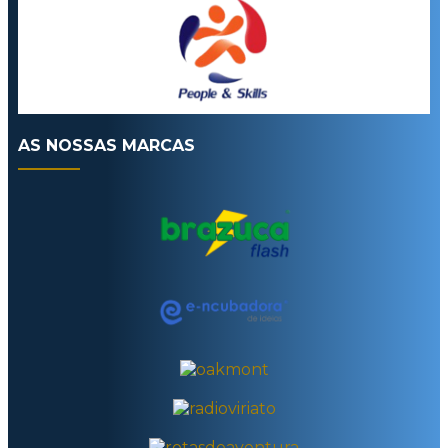
AS NOSSAS MARCAS