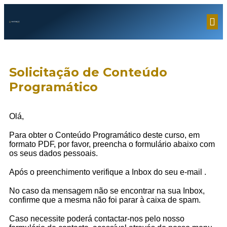
Solicitação de Conteúdo
Programático
Olá,
Para obter o Conteúdo Programático deste curso, em
formato PDF, por favor, preencha o formulário abaixo com
os seus dados pessoais.
Após o preenchimento verifique a Inbox do seu e-mail
.
No caso da mensagem não se encontrar na sua Inbox,
confirme que a mesma não foi parar à caixa de spam.
Caso necessite poderá contactar-nos pelo nosso