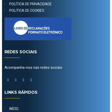
POLÍTICA DE PRIVACIDADE
POLíTICA DE COOKIES
REDES SOCIAIS
Acompanha-nos nas redes sociais
LINKS RÁPIDOS
INÍCIO