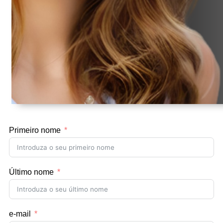
Primeiro nome
Último nome
e-mail