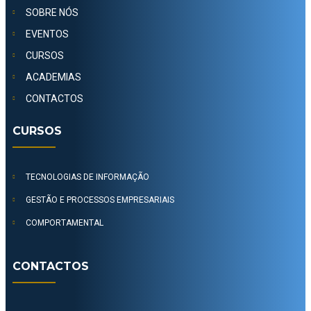
SOBRE NÓS
EVENTOS
CURSOS
ACADEMIAS
CONTACTOS
CURSOS
TECNOLOGIAS DE INFORMAÇÃO
GESTÃO E PROCESSOS EMPRESARIAIS
COMPORTAMENTAL
CONTACTOS