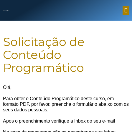
Solicitação de
Conteúdo
Programático
Olá,
Para obter o Conteúdo Programático deste curso, em
formato PDF, por favor, preencha o formulário abaixo com os
seus dados pessoais.
Após o preenchimento verifique a Inbox do seu e-mail
.