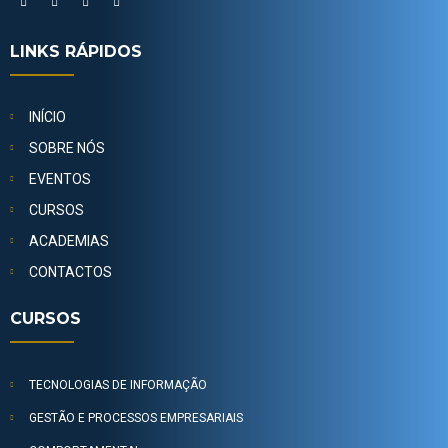
LINKS RÁPIDOS
INÍCIO
SOBRE NÓS
EVENTOS
CURSOS
ACADEMIAS
CONTACTOS
CURSOS
TECNOLOGIAS DE INFORMAÇÃO
GESTÃO E PROCESSOS EMPRESARIAIS