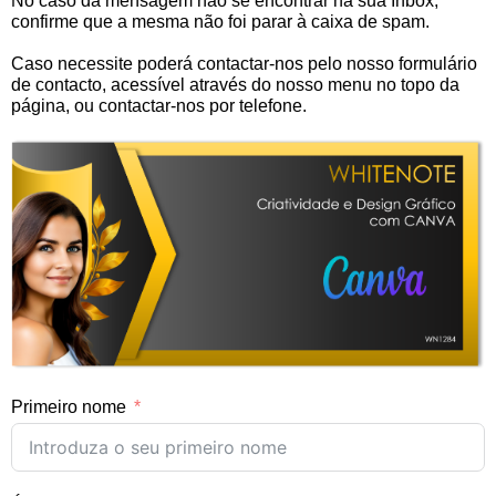
No caso da mensagem não se encontrar na sua Inbox,
confirme que a mesma não foi parar à caixa de spam.
Caso necessite poderá contactar-nos pelo nosso formulário
de contacto, acessível através do nosso menu no topo da
página, ou contactar-nos por telefone.
Primeiro nome