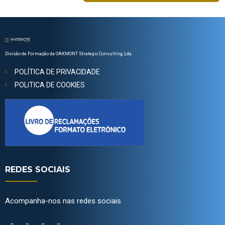
Divisão de Formação da OAKMONT Strategic Consulting, Lda
POLÍTICA DE PRIVACIDADE
POLíTICA DE COOKIES
REDES SOCIAIS
Acompanha-nos nas redes sociais