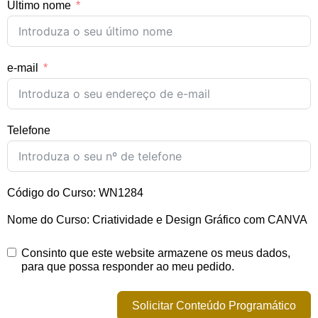
Último nome
e-mail
Telefone
Código do Curso: WN1284
Nome do Curso: Criatividade e Design Gráfico com CANVA
Consinto que este website armazene os meus dados,
para que possa responder ao meu pedido.
Solicitar Conteúdo Programático