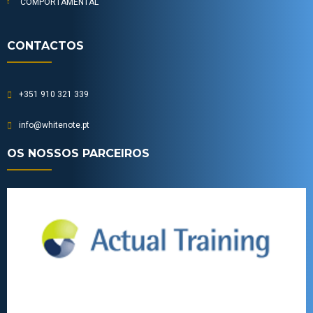
COMPORTAMENTAL
CONTACTOS
+351 910 321 339
info@whitenote.pt
OS NOSSOS PARCEIROS