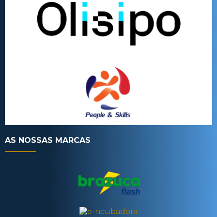
AS NOSSAS MARCAS