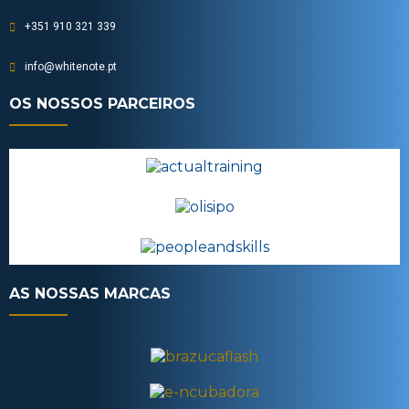
+351 910 321 339
info@whitenote.pt
OS NOSSOS PARCEIROS
AS NOSSAS MARCAS