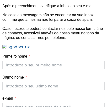
Após o preenchimento verifique a Inbox do seu e-mail
.
No caso da mensagem não se encontrar na sua Inbox,
confirme que a mesma não foi parar à caixa de spam.
Caso necessite poderá contactar-nos pelo nosso formulário
de contacto, acessível através do nosso menu no topo da
página, ou contactar-nos por telefone.
Primeiro nome
Último nome
e-mail