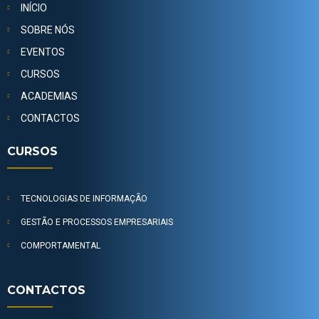
INÍCIO
SOBRE NÓS
EVENTOS
CURSOS
ACADEMIAS
CONTACTOS
CURSOS
TECNOLOGIAS DE INFORMAÇÃO
GESTÃO E PROCESSOS EMPRESARIAIS
COMPORTAMENTAL
CONTACTOS