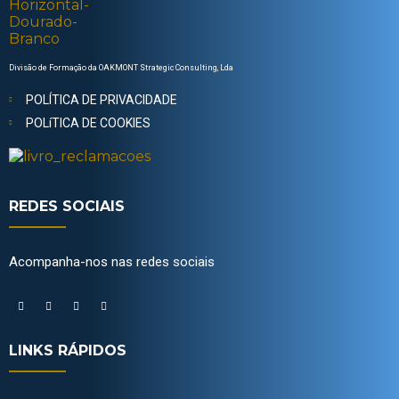
Divisão de Formação da OAKMONT Strategic Consulting, Lda
POLÍTICA DE PRIVACIDADE
POLíTICA DE COOKIES
REDES SOCIAIS
Acompanha-nos nas redes sociais
LINKS RÁPIDOS