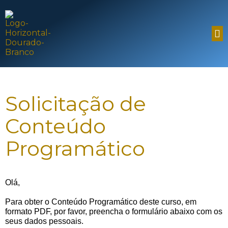
Solicitação de
Conteúdo
Programático
Olá,
Para obter o Conteúdo Programático deste curso, em
formato PDF, por favor, preencha o formulário abaixo com os
seus dados pessoais.