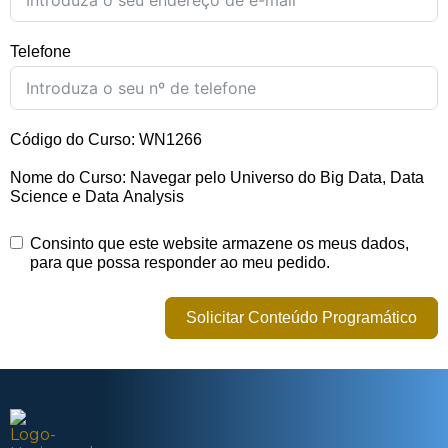
Telefone
Código do Curso: WN1266
Nome do Curso: Navegar pelo Universo do Big Data, Data
Science e Data Analysis
Consinto que este website armazene os meus dados,
para que possa responder ao meu pedido.
Solicitar Conteúdo Programático