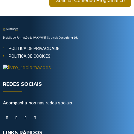
Solicitar Conteúdo Programático
Divisão de Formação da OAKMONT Strategic Consulting, Lda
POLÍTICA DE PRIVACIDADE
POLíTICA DE COOKIES
REDES SOCIAIS
Acompanha-nos nas redes sociais
LINKS RÁPIDOS