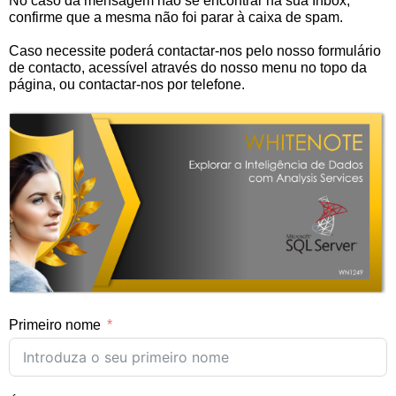
No caso da mensagem não se encontrar na sua Inbox,
confirme que a mesma não foi parar à caixa de spam.
Caso necessite poderá contactar-nos pelo nosso formulário
de contacto, acessível através do nosso menu no topo da
página, ou contactar-nos por telefone.
Primeiro nome