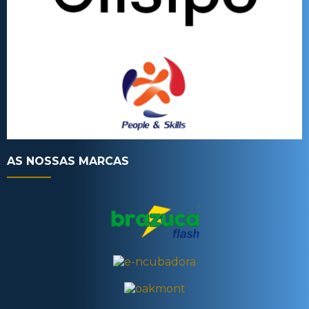
AS NOSSAS MARCAS