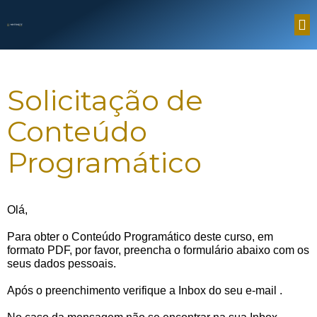
Solicitação de
Conteúdo
Programático
Olá,
Para obter o Conteúdo Programático deste curso, em
formato PDF, por favor, preencha o formulário abaixo com os
seus dados pessoais.
Após o preenchimento verifique a Inbox do seu e-mail
.