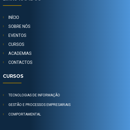
INÍCIO
SOBRE NÓS
EVENTOS
CURSOS
ACADEMIAS
CONTACTOS
CURSOS
TECNOLOGIAS DE INFORMAÇÃO
GESTÃO E PROCESSOS EMPRESARIAIS
COMPORTAMENTAL