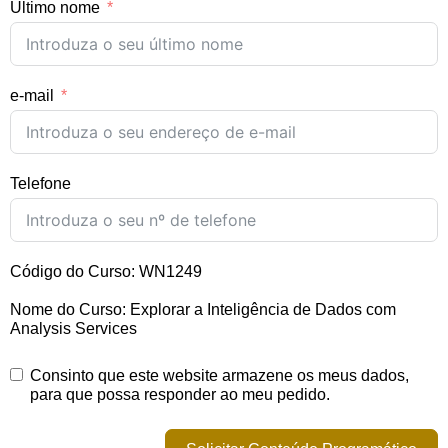
Último nome
e-mail
Telefone
Código do Curso: WN1249
Nome do Curso: Explorar a Inteligência de Dados com
Analysis Services
Consinto que este website armazene os meus dados,
para que possa responder ao meu pedido.